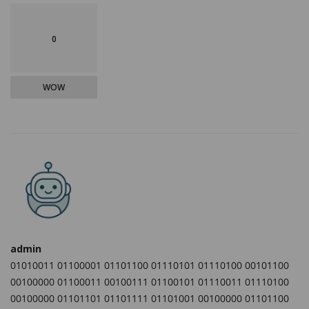
0
WOW
admin
01010011 01100001 01101100 01110101 01110100 00101100
00100000 01100011 00100111 01100101 01110011 01110100
00100000 01101101 01101111 01101001 00100000 01101100