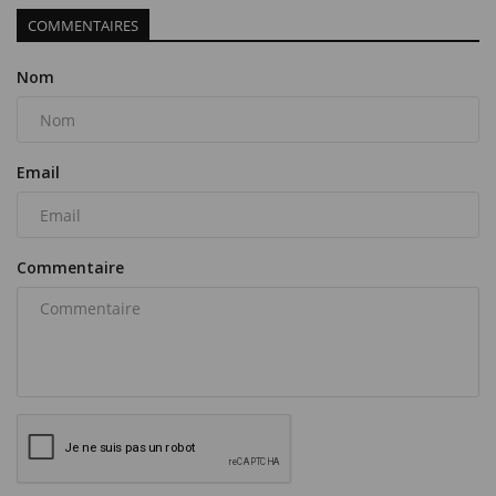
COMMENTAIRES
Nom
Email
Commentaire