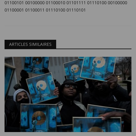
01100101 00100000 01100010 01101111 01110100 00100000
01100001 01100011 01110100 01110101
ARTICLES SIMILAIRES