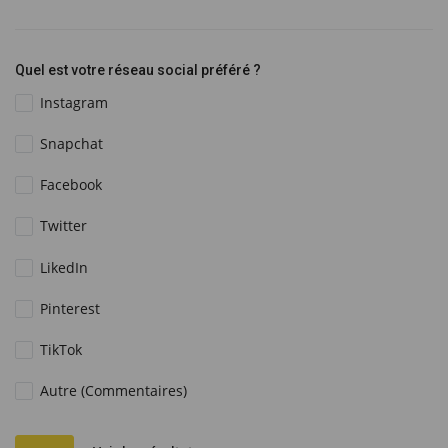
Quel est votre réseau social préféré ?
Instagram
Snapchat
Facebook
Twitter
LikedIn
Pinterest
TikTok
Autre (Commentaires)