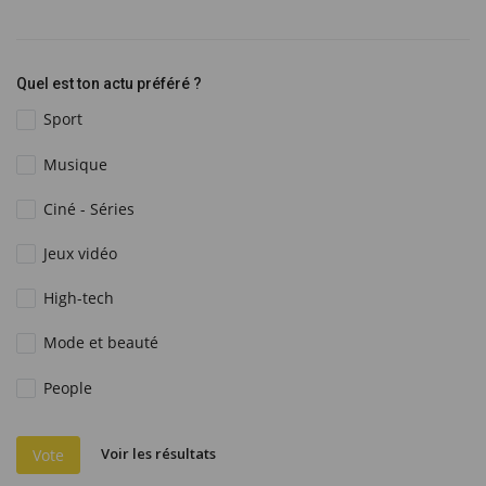
Quel est ton actu préféré ?
Sport
Musique
Ciné - Séries
Jeux vidéo
High-tech
Mode et beauté
People
Voir les résultats
Vote