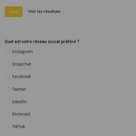
Voir les résultats
Vote
Quel est votre réseau social préféré ?
Instagram
Snapchat
Facebook
Twitter
LikedIn
Pinterest
TikTok