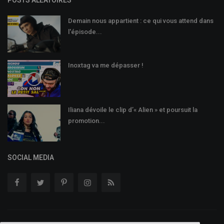
Demain nous appartient : ce qui vous attend dans
l'épisode...
Inoxtag va me dépasser !
Iliana dévoile le clip d’« Alien » et poursuit la
promotion...
SOCIAL MEDIA