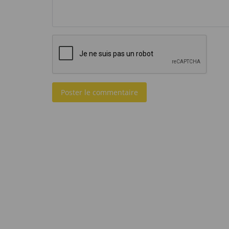
Poster le commentaire