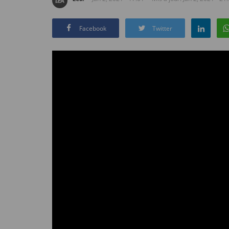
Facebook
Twitter